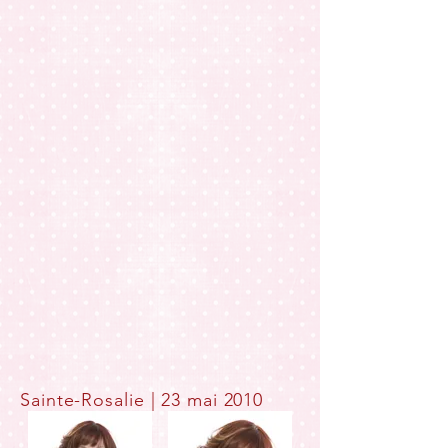
Sainte-Rosalie | 23 mai 2010