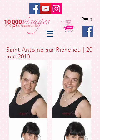
0
Saint-Antoine-sur-Richelieu | 20
mai 2010